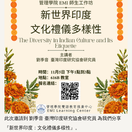
此次邀請到 劉季音 臺灣印度研究協會研究員 為我們分享
『新世界印度：文化禮儀多樣性』。