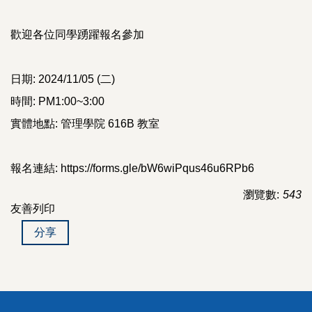
歡迎各位同學踴躍報名參加
日期: 2024/11/05 (二)
時間: PM1:00~3:00
實體地點: 管理學院 616B 教室
報名連結: https://forms.gle/bW6wiPqus46u6RPb6
瀏覽數:
543
友善列印
分享