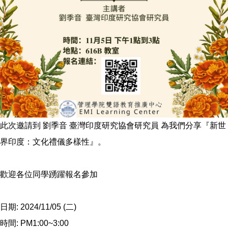
此次邀請到 劉季音 臺灣印度研究協會研究員 為我們分享『新世
界印度：文化禮儀多樣性』。
歡迎各位同學踴躍報名參加
日期: 2024/11/05 (二)
時間: PM1:00~3:00