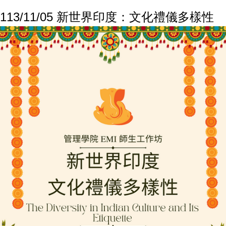
113/11/05 新世界印度：文化禮儀多樣性