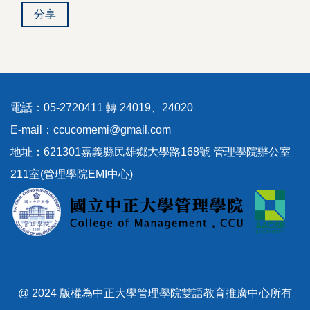
分享
電話：05-2720411 轉 24019、24020
E-mail：ccucomemi@gmail.com
地址：621301嘉義縣民雄鄉大學路168號 管理學院辦公室
211室(管理學院EMI中心)
@ 2024 版權為中正大學管理學院雙語教育推廣中心所有