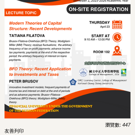
瀏覽數:
447
友善列印