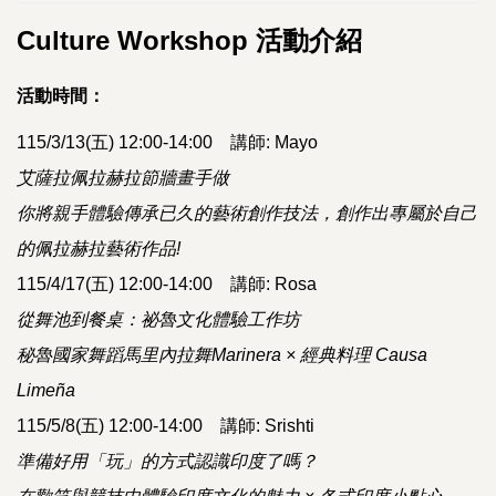
Culture Workshop 活動介紹
活動時間：
115/3/13(五) 12:00-14:00 講師: Mayo
艾薩拉佩拉赫拉節牆畫手做
你將親手體驗傳承已久的藝術創作技法，創作出專屬於自己
的佩拉赫拉藝術作品!
115/4/17(五) 12:00-14:00 講師: Rosa
從舞池到餐桌：祕魯文化體驗工作坊
秘魯國家舞蹈馬里內拉舞Marinera × 經典料理 Causa
Limeña
115/5/8(五) 12:00-14:00 講師: Srishti
準備好用「玩」的方式認識印度了嗎？