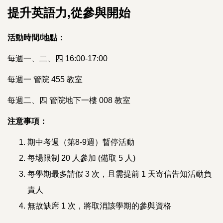
提升英語力,從參與開始
活動時間/地點：
每週一、二、四 16:00-17:00
每週一 管院 455 教室
每週二、四 管院地下一樓 008 教室
注意事項：
期中考週（第8-9週）暫停活動
每場限制 20 人參加 (備取 5 人)
每學期最多請假 3 次，且需提前 1 天寄信告知活動負
責人
無故缺席 1 次，將取消該學期的參與資格