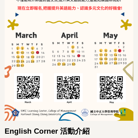
English Corner 活動介紹