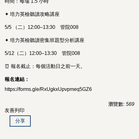
時間：每場 1.5 小時
✦ 培力英檢聽讀攻略講座
5/5 （二）12:00–13:30 管院008
✦ 培力英檢聽讀密集班題型分析講座
5/12（二）12:00–13:30 管院008
⏰ 報名截止：每個活動日之前一天。
報名連結：
https://forms.gle/RxUgkxUpvpmeq5GZ6
瀏覽數:
569
友善列印
分享