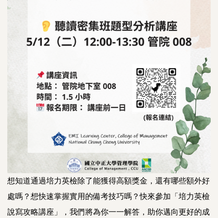
想知道通過培力英檢除了能獲得高額獎金，還有哪些額外好
處嗎？想快速掌握實用的備考技巧嗎？快來參加「培力英檢
說寫攻略講座」，我們將為你一一解答，助你邁向更好的成