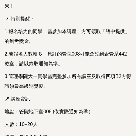
果！
📌 特別提醒：
1.報名培力的同學，需參加本講座，方可領取「語中提供」
的到考獎金。
2.若報名人數較多，原訂的管院008可能會改到企管系442
教室，請以錄取通知為準。
3.管理學院大一同學需完整參加所有講座及取得四項B2方得
請領最高級別獎勵。
📍 講座資訊
地點：管院地下室008 (依實際通知為準）
人數：10–20人