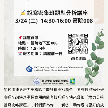
想知道通過培力英檢除了能獲得高額獎金，還有哪些額外好
處嗎？想快速掌握實用的備考技巧嗎？快來參加「培力英檢
說寫攻略講座」，我們將為你一一解答，助你邁向更好的成