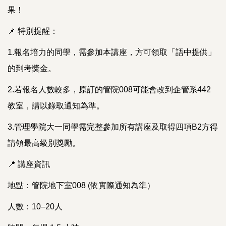
果！
📌 特別提醒：
1.報名培力的同學，需參加本講座，方可領取「語中提供」
的到考獎金。
2.若報名人數較多，原訂的管院008可能會改到企管系442
教室，請以錄取通知為準。
3.管理學院大一同學需完整參加所有講座及取得四項B2方得
請領最高級別獎勵。
📍 講座資訊
地點：管院地下室008 (依實際通知為準）
人數：10–20人