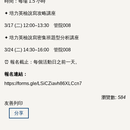
時間：每場 1.5 小時
✦ 培力英檢說寫攻略講座
3/17 (二) 12:00–13:30 管院008
✦ 培力英檢說寫密集班題型分析講座
3/24 (二) 14:30–16:00 管院008
⏰ 報名截止：每個活動日之前一天。
報名連結：
https://forms.gle/LSiCZiavh86XLCcn7
瀏覽數:
584
友善列印
分享