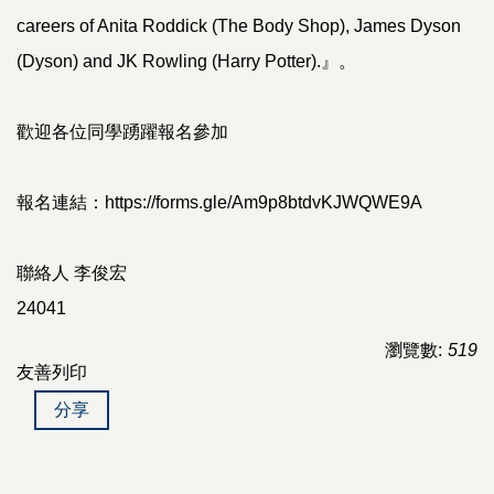
careers of Anita Roddick (The Body Shop), James Dyson
(Dyson) and JK Rowling (Harry Potter).』。
歡迎各位同學踴躍報名參加
報名連結：https://forms.gle/Am9p8btdvKJWQWE9A
聯絡人 李俊宏
24041
瀏覽數:
519
友善列印
分享