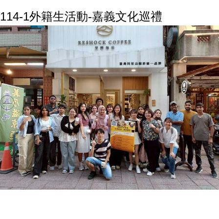
114-1外籍生活動-嘉義文化巡禮