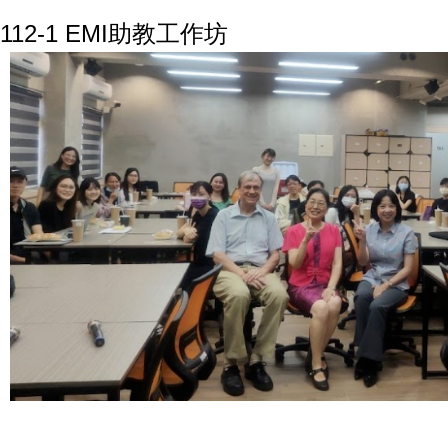
112-1 EMI助教工作坊