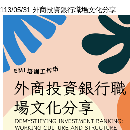
113/05/31 外商投資銀行職場文化分享